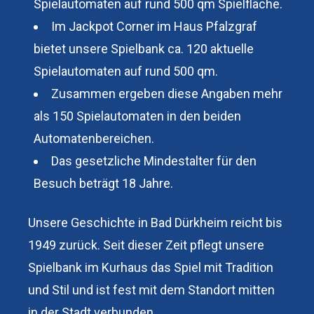
Spielautomaten auf rund 500 qm Spielfläche.
Im Jackpot Corner im Haus Pfalzgraf
bietet unsere Spielbank ca. 120 aktuelle
Spielautomaten auf rund 500 qm.
Zusammen ergeben diese Angaben mehr
als 150 Spielautomaten in den beiden
Automatenbereichen.
Das gesetzliche Mindestalter für den
Besuch beträgt 18 Jahre.
Unsere Geschichte in Bad Dürkheim reicht bis
1949 zurück. Seit dieser Zeit pflegt unsere
Spielbank im Kurhaus das Spiel mit Tradition
und Stil und ist fest mit dem Standort mitten
in der Stadt verbunden.