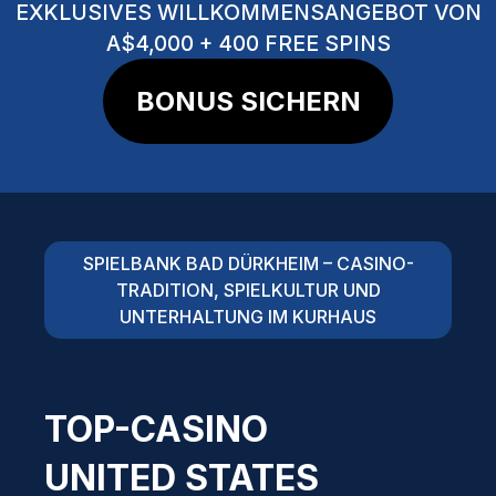
EXKLUSIVES WILLKOMMENSANGEBOT VON
A$4,000 + 400 FREE SPINS
BONUS SICHERN
SPIELBANK BAD DÜRKHEIM – CASINO-
TRADITION, SPIELKULTUR UND
UNTERHALTUNG IM KURHAUS
TOP-CASINO
UNITED STATES