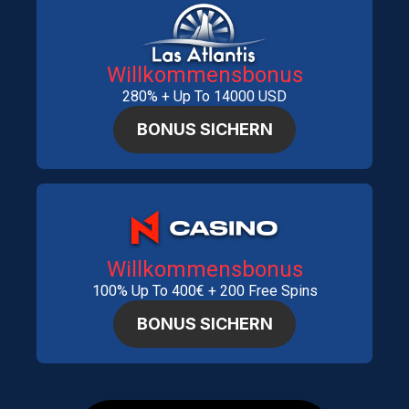
Willkommensbonus
280% + Up To 14000 USD
BONUS SICHERN
Willkommensbonus
100% Up To 400€ + 200 Free Spins
BONUS SICHERN