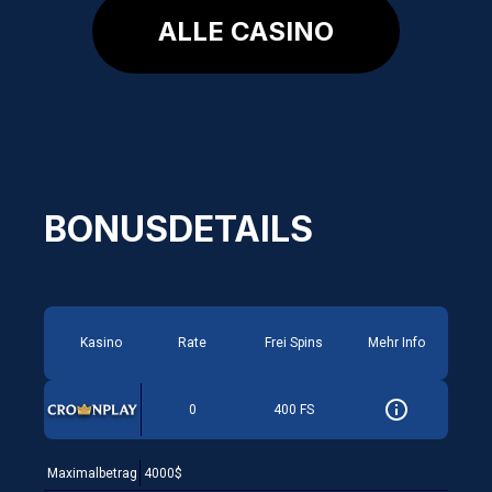
ALLE CASINO
BONUSDETAILS
Kasino
Rate
Frei Spins
Mehr Info
0
400 FS
Maximalbetrag
4000$