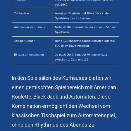
seit 1949
Tischspiele
American Roulette und Black Jack in den
Spielsälen des Kurhauses
Automaten im Kurhaus
Mehr als 30 Spielautomaten auf rund 500 m²
Spielfläche
Jackpot Corner
Rund 120 moderne Spielautomaten auf fast
500 m² im Haus Pfalzgraf
Einsatz an Automaten
Je nach Gerät liegt der Mindesteinsatz
zwischen 1 Cent und 2 €
In den Spielsälen des Kurhauses bieten wir
einen gemischten Spielbereich mit American
Roulette, Black Jack und Automaten. Diese
Kombination ermöglicht den Wechsel vom
klassischen Tischspiel zum Automatenspiel,
ohne den Rhythmus des Abends zu