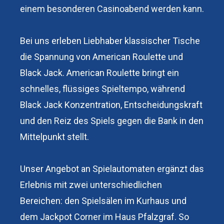
einem besonderen Casinoabend werden kann.
Bei uns erleben Liebhaber klassischer Tische
die Spannung von American Roulette und
Black Jack. American Roulette bringt ein
schnelles, flüssiges Spieltempo, während
Black Jack Konzentration, Entscheidungskraft
und den Reiz des Spiels gegen die Bank in den
Mittelpunkt stellt.
Unser Angebot an Spielautomaten ergänzt das
Erlebnis mit zwei unterschiedlichen
Bereichen: den Spielsälen im Kurhaus und
dem Jackpot Corner im Haus Pfalzgraf. So