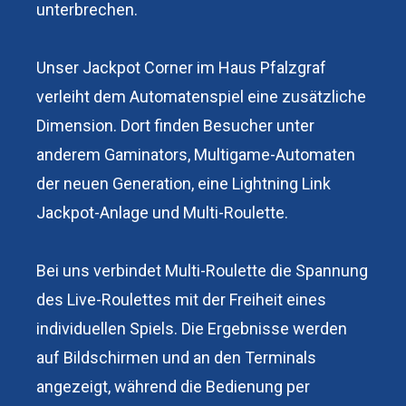
unterbrechen.
Unser Jackpot Corner im Haus Pfalzgraf
verleiht dem Automatenspiel eine zusätzliche
Dimension. Dort finden Besucher unter
anderem Gaminators, Multigame-Automaten
der neuen Generation, eine Lightning Link
Jackpot-Anlage und Multi-Roulette.
Bei uns verbindet Multi-Roulette die Spannung
des Live-Roulettes mit der Freiheit eines
individuellen Spiels. Die Ergebnisse werden
auf Bildschirmen und an den Terminals
angezeigt, während die Bedienung per