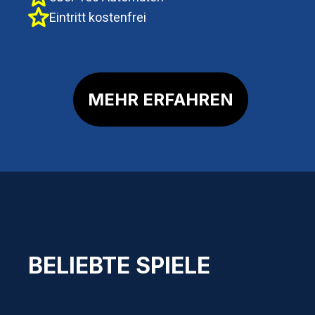
Eintritt kostenfrei
MEHR ERFAHREN
BELIEBTE SPIELE