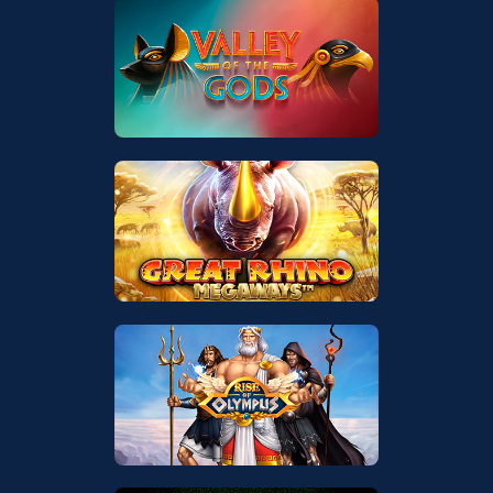
Jetzt spielen
Jetzt spielen
Jetzt spielen