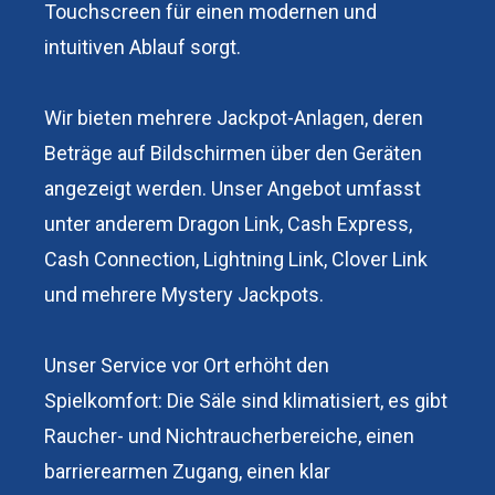
Touchscreen für einen modernen und
intuitiven Ablauf sorgt.
Wir bieten mehrere Jackpot-Anlagen, deren
Beträge auf Bildschirmen über den Geräten
angezeigt werden. Unser Angebot umfasst
unter anderem Dragon Link, Cash Express,
Cash Connection, Lightning Link, Clover Link
und mehrere Mystery Jackpots.
Unser Service vor Ort erhöht den
Spielkomfort: Die Säle sind klimatisiert, es gibt
Raucher- und Nichtraucherbereiche, einen
barrierearmen Zugang, einen klar