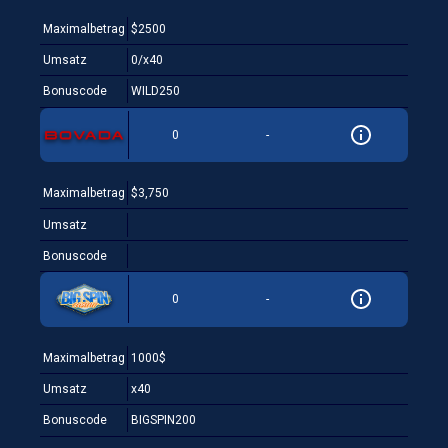
Maximalbetrag
$2500
Umsatz
0/x40
Bonuscode
WILD250
0
-
Maximalbetrag
$3,750
Umsatz
Bonuscode
0
-
Maximalbetrag
1000$
Umsatz
x40
Bonuscode
BIGSPIN200